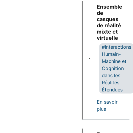
Ensemble
de
casques
de réalité
mixte et
virtuelle
Interactions
Humain-
Machine et
Cognition
dans les
Réalités
Étendues
En savoir
sur Ensemble
plus