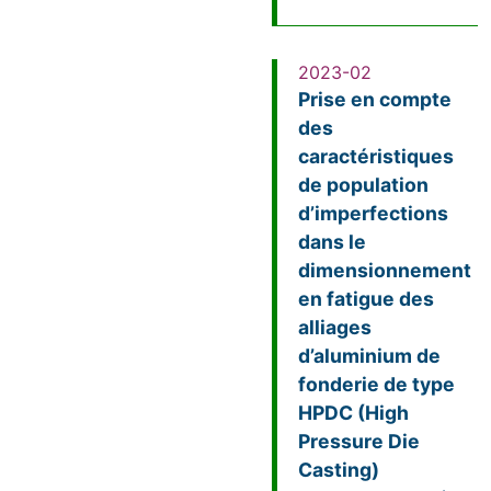
2023-02
Prise en compte
des
caractéristiques
de population
d’imperfections
dans le
dimensionnement
en fatigue des
alliages
d’aluminium de
fonderie de type
HPDC (High
Pressure Die
Casting)