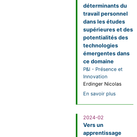
déterminants du
travail personnel
dans les études
supérieures et des
potentialités des
technologies
émergentes dans
ce domaine
P&I - Présence et
Innovation
Erdinger Nicolas
sur Etude
En savoir plus
2024-02
Vers un
apprentissage