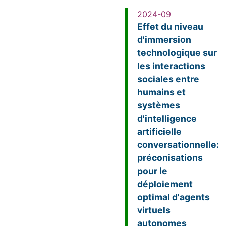
2024-09
Effet du niveau
d'immersion
technologique sur
les interactions
sociales entre
humains et
systèmes
d'intelligence
artificielle
conversationnelle:
préconisations
pour le
déploiement
optimal d'agents
virtuels
autonomes