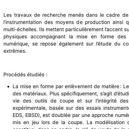
Les travaux de recherche menés dans le cadre de l
l’instrumentation des moyens de production ainsi 
multi-échelles. Ils mettent particulièrement l’accent 
physiques accompagnant la mise en forme des m
numérique, se repose également sur l’étude du c
extrêmes.
Procédés étudiés :
La mise en forme par enlèvement de matière : Les 
des matériaux. Plus spécifiquement, s’agit d’étud
vie des outils de coupe et sur l’intégrité d
expérimentale, basée sur des essais instrument
EDS, EBSD), est doublée par une approche numé
mis en jeu lors de la coupe. La modélisation