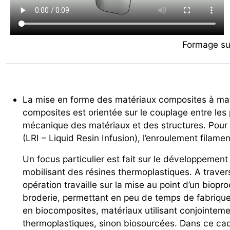
Formage su
La mise en forme des matériaux composites à matri
composites est orientée sur le couplage entre le
mécanique des matériaux et des structures. Pour c
(LRI – Liquid Resin Infusion), l’enroulement filam
Un focus particulier est fait sur le développemen
mobilisant des résines thermoplastiques. A travers
opération travaille sur la mise au point d’un biopr
broderie, permettant en peu de temps de fabriquer
en biocomposites, matériaux utilisant conjointem
thermoplastiques, sinon biosourcées. Dans ce cadr