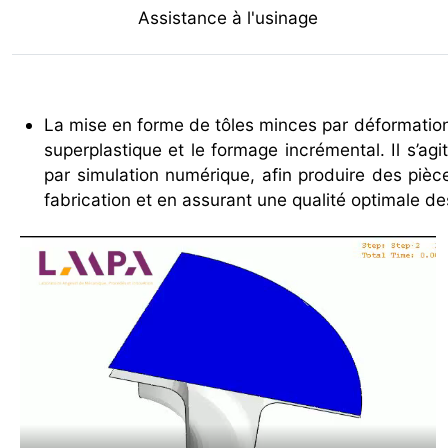
Assistance à l'usinage
La mise en forme de tôles minces par déformation
superplastique et le formage incrémental. Il s’agi
par simulation numérique, afin produire des piè
fabrication et en assurant une qualité optimale de
Video file