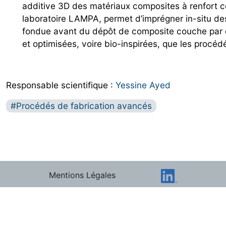
additive 3D des matériaux composites à renfort c
laboratoire LAMPA, permet d’imprégner in-situ des
fondue avant du dépôt de composite couche par 
et optimisées, voire bio-inspirées, que les procéd
Responsable scientifique :
Yessine Ayed
Procédés de fabrication avancés
Mentions Légales