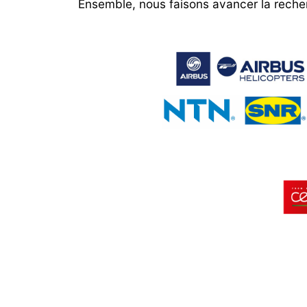
Ensemble, nous faisons avancer la recherch