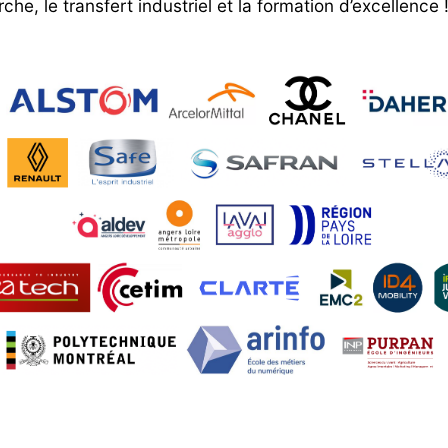
e, le transfert industriel et la formation d’excellence 