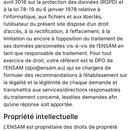
avril 2016 sur la protection des données (RGPD) et
à la loi 78-19 du 6 janvier 1978 relative à
l'informatique, aux fichiers et aux libertés,
l’utilisateur du présent site dispose d’un droit
d’accès, à la rectification, à l’effacement, à la
limitation ou encore à l’opposition du traitement de
ses données personnelles vis-à-vis de l’ENSAM en
tant que responsable de traitement. Pour tout
exercice de droit, votre référent est le DPO de
l’ENSAM (dpo@ensam.eu) qui se chargera de
formuler des recommandations à l’établissement sur
la légalité et la légitimité de chaque demande et
transmettra aux services/directions responsables
du traitement concerné, lesdites demandes afin
qu’une réponse soit apportée.
Propriété intellectuelle
L’ENSAM est propriétaire des droits de propriété