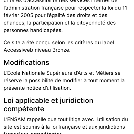
critères d’accessibilité des services internet de
l’administration française pour respecter la loi du 11
février 2005 pour l’égalité des droits et des
chances, la participation et la citoyenneté des
personnes handicapées.
Ce site a été conçu selon les critères du label
Accessiweb niveau Bronze.
Modifications
L’Ecole Nationale Supérieure d’Arts et Métiers se
réserve la possibilité de modifier à tout moment la
présente notice d’utilisation.
Loi applicable et juridiction
compétente
L’ENSAM rappelle que tout litige avec l’utilisation du
site est soumis à la loi française et aux juridictions