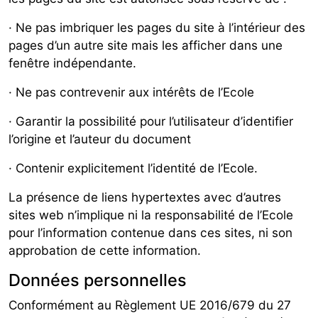
· Ne pas imbriquer les pages du site à l’intérieur des
pages d’un autre site mais les afficher dans une
fenêtre indépendante.
· Ne pas contrevenir aux intérêts de l’Ecole
· Garantir la possibilité pour l’utilisateur d’identifier
l’origine et l’auteur du document
· Contenir explicitement l’identité de l’Ecole.
La présence de liens hypertextes avec d’autres
sites web n’implique ni la responsabilité de l’Ecole
pour l’information contenue dans ces sites, ni son
approbation de cette information.
Données personnelles
Conformément au Règlement UE 2016/679 du 27