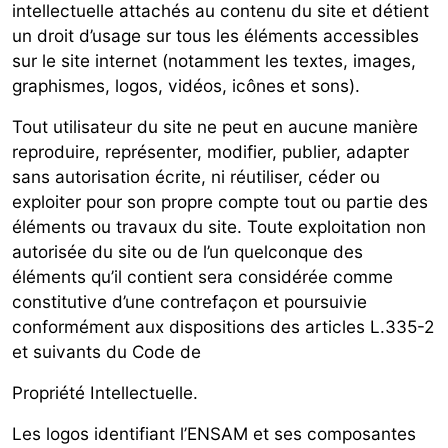
intellectuelle attachés au contenu du site et détient
un droit d’usage sur tous les éléments accessibles
sur le site internet (notamment les textes, images,
graphismes, logos, vidéos, icônes et sons).
Tout utilisateur du site ne peut en aucune manière
reproduire, représenter, modifier, publier, adapter
sans autorisation écrite, ni réutiliser, céder ou
exploiter pour son propre compte tout ou partie des
éléments ou travaux du site. Toute exploitation non
autorisée du site ou de l’un quelconque des
éléments qu’il contient sera considérée comme
constitutive d’une contrefaçon et poursuivie
conformément aux dispositions des articles L.335-2
et suivants du Code de
Propriété Intellectuelle.
Les logos identifiant l’ENSAM et ses composantes