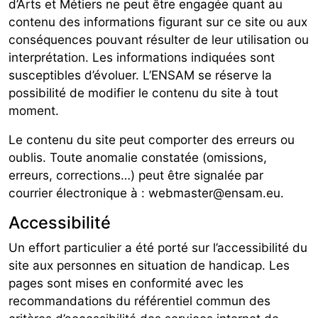
d’Arts et Métiers ne peut être engagée quant au
contenu des informations figurant sur ce site ou aux
conséquences pouvant résulter de leur utilisation ou
interprétation. Les informations indiquées sont
susceptibles d’évoluer. L’ENSAM se réserve la
possibilité de modifier le contenu du site à tout
moment.
Le contenu du site peut comporter des erreurs ou
oublis. Toute anomalie constatée (omissions,
erreurs, corrections…) peut être signalée par
courrier électronique à : webmaster@ensam.eu.
Accessibilité
Un effort particulier a été porté sur l’accessibilité du
site aux personnes en situation de handicap. Les
pages sont mises en conformité avec les
recommandations du référentiel commun des