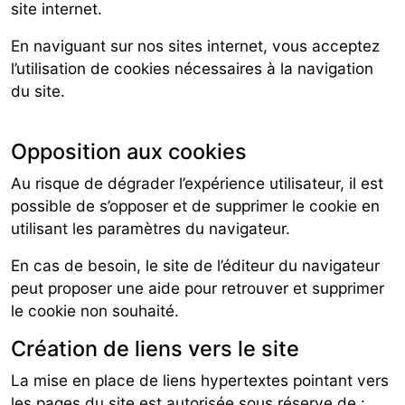
site internet.
En naviguant sur nos sites internet, vous acceptez
l’utilisation de cookies nécessaires à la navigation
du site.
Opposition aux cookies
Au risque de dégrader l’expérience utilisateur, il est
possible de s’opposer et de supprimer le cookie en
utilisant les paramètres du navigateur.
En cas de besoin, le site de l’éditeur du navigateur
peut proposer une aide pour retrouver et supprimer
le cookie non souhaité.
Création de liens vers le site
La mise en place de liens hypertextes pointant vers
les pages du site est autorisée sous réserve de :