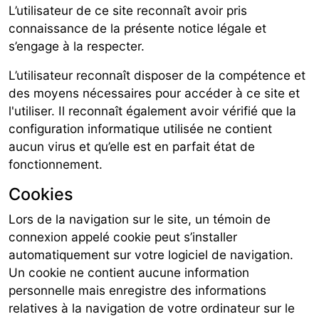
L’utilisateur de ce site reconnaît avoir pris
connaissance de la présente notice légale et
s’engage à la respecter.
L’utilisateur reconnaît disposer de la compétence et
des moyens nécessaires pour accéder à ce site et
l'utiliser. Il reconnaît également avoir vérifié que la
configuration informatique utilisée ne contient
aucun virus et qu’elle est en parfait état de
fonctionnement.
Cookies
Lors de la navigation sur le site, un témoin de
connexion appelé cookie peut s’installer
automatiquement sur votre logiciel de navigation.
Un cookie ne contient aucune information
personnelle mais enregistre des informations
relatives à la navigation de votre ordinateur sur le