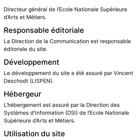
Directeur général de l’Ecole Nationale Supérieure
d’Arts et Métiers.
Responsable éditoriale
La Direction de la Communication est responsable
éditoriale du site.
Développement
Le développement du site a été assuré par Vincent
Deschodt (LISPEN).
Hébergeur
L’hébergement est assuré par la Direction des
Systèmes d'Information (DSI) de l’Ecole Nationale
Supérieure d’Arts et Métiers.
Utilisation du site