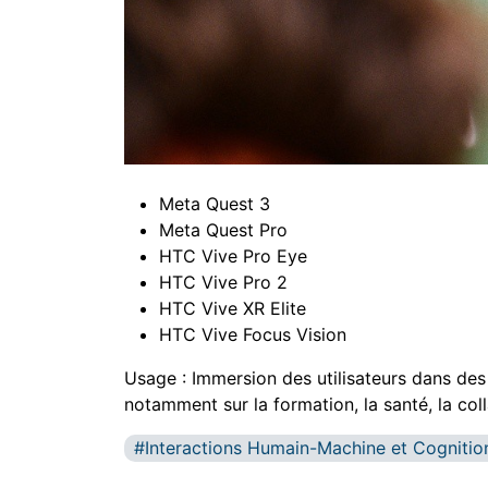
Meta Quest 3
Meta Quest Pro
HTC Vive Pro Eye
HTC Vive Pro 2
HTC Vive XR Elite
HTC Vive Focus Vision
Usage : Immersion des utilisateurs dans des
notamment sur la formation, la santé, la coll
Interactions Humain-Machine et Cognition