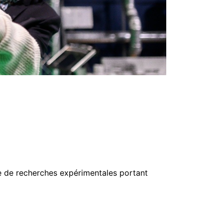
re de recherches expérimentales portant