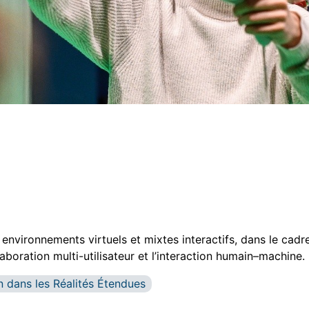
 environnements virtuels et mixtes interactifs, dans le cad
aboration multi-utilisateur et l’interaction humain–machine.
 dans les Réalités Étendues