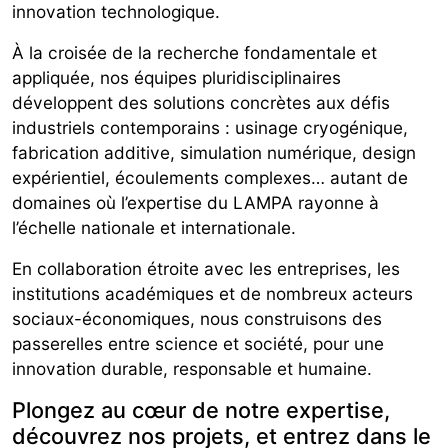
innovation technologique.
À la croisée de la recherche fondamentale et
appliquée, nos équipes pluridisciplinaires
développent des solutions concrètes aux défis
industriels contemporains : usinage cryogénique,
fabrication additive, simulation numérique, design
expérientiel, écoulements complexes… autant de
domaines où l’expertise du LAMPA rayonne à
l’échelle nationale et internationale.
En collaboration étroite avec les entreprises, les
institutions académiques et de nombreux acteurs
sociaux-économiques, nous construisons des
passerelles entre science et société, pour une
innovation durable, responsable et humaine.
Plongez au cœur de notre expertise,
découvrez nos projets, et entrez dans le