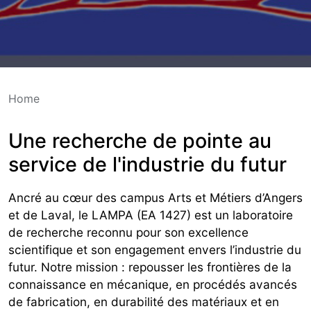
Home
Une recherche de pointe au
service de l'industrie du futur
Ancré au cœur des campus Arts et Métiers d’Angers
et de Laval, le LAMPA (EA 1427) est un laboratoire
de recherche reconnu pour son excellence
scientifique et son engagement envers l’industrie du
futur. Notre mission : repousser les frontières de la
connaissance en mécanique, en procédés avancés
de fabrication, en durabilité des matériaux et en