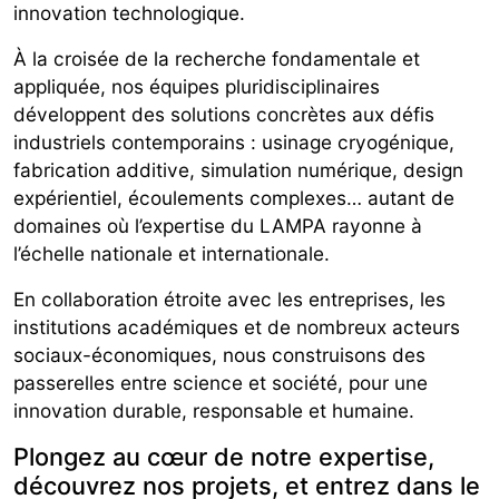
innovation technologique.
À la croisée de la recherche fondamentale et
appliquée, nos équipes pluridisciplinaires
développent des solutions concrètes aux défis
industriels contemporains : usinage cryogénique,
fabrication additive, simulation numérique, design
expérientiel, écoulements complexes… autant de
domaines où l’expertise du LAMPA rayonne à
l’échelle nationale et internationale.
En collaboration étroite avec les entreprises, les
institutions académiques et de nombreux acteurs
sociaux-économiques, nous construisons des
passerelles entre science et société, pour une
innovation durable, responsable et humaine.
Plongez au cœur de notre expertise,
découvrez nos projets, et entrez dans le