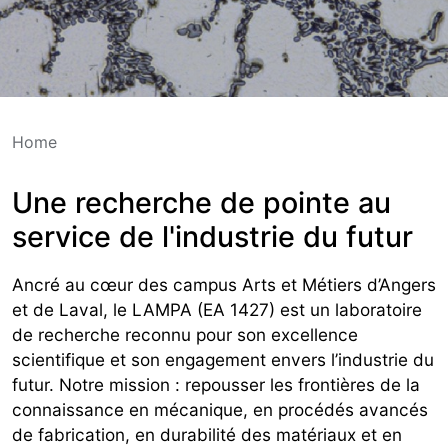
Home
Une recherche de pointe au
service de l'industrie du futur
Ancré au cœur des campus Arts et Métiers d’Angers
et de Laval, le LAMPA (EA 1427) est un laboratoire
de recherche reconnu pour son excellence
scientifique et son engagement envers l’industrie du
futur. Notre mission : repousser les frontières de la
connaissance en mécanique, en procédés avancés
de fabrication, en durabilité des matériaux et en