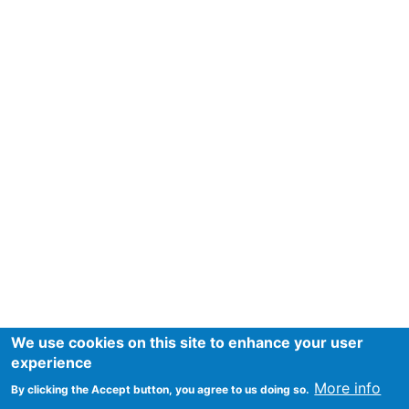
We use cookies on this site to enhance your user
experience
More info
By clicking the Accept button, you agree to us doing so.