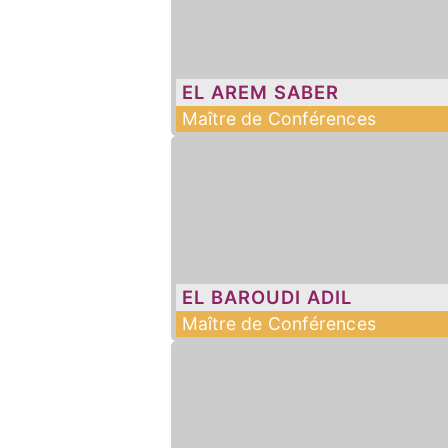
EL AREM
SABER
Maître de Conférences
EL BAROUDI
ADIL
Maître de Conférences