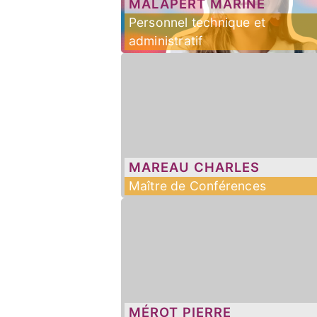
MALAPERT
MARINE
Personnel technique et
administratif
MAREAU
CHARLES
Maître de Conférences
MÉROT
PIERRE