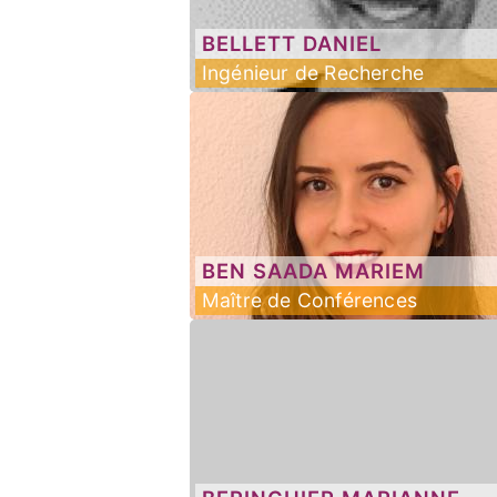
BELLETT
DANIEL
Ingénieur de Recherche
BEN SAADA
MARIEM
Maître de Conférences