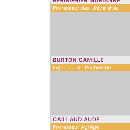
BERINGHIER
MARIANNE
Professeur des Universités
BURTON
CAMILLE
Ingénieur de Recherche
CAILLAUD
AUDE
Professeur Agrégé