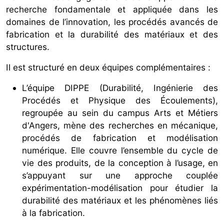
recherche fondamentale et appliquée dans les
domaines de l’innovation, les procédés avancés de
fabrication et la durabilité des matériaux et des
structures.
Il est structuré en deux équipes complémentaires :
L’équipe DIPPE (Durabilité, Ingénierie des
Procédés et Physique des Écoulements),
regroupée au sein du campus Arts et Métiers
d'Angers, mène des recherches en mécanique,
procédés de fabrication et modélisation
numérique. Elle couvre l’ensemble du cycle de
vie des produits, de la conception à l’usage, en
s’appuyant sur une approche couplée
expérimentation-modélisation pour étudier la
durabilité des matériaux et les phénomènes liés
à la fabrication.