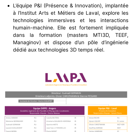
L’équipe P&I (Présence & Innovation), implantée
à l’Institut Arts et Métiers de Laval, explore les
technologies immersives et les interactions
humain-machine. Elle est fortement impliquée
dans la formation (masters MTI3D, TEEF,
Managinov) et dispose d’un pôle d’ingénierie
dédié aux technologies 3D temps réel.