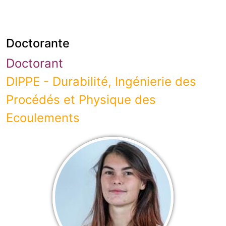
Doctorante
Doctorant
DIPPE - Durabilité, Ingénierie des
Procédés et Physique des
Ecoulements