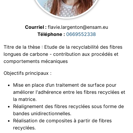
Courriel
flavie.largenton@ensam.eu
Téléphone
0669552338
Titre de la thèse : Etude de la recyclabilité des fibres
longues de carbone - contribution aux procédés et
comportements mécaniques
Objectifs principaux :
Mise en place d’un traitement de surface pour
améliorer l'adhérence entre les fibres recyclées et
la matrice.
Réalignement des fibres recyclées sous forme de
bandes unidirectionnelles.
Réalisation de composites à partir de fibres
recyclées.