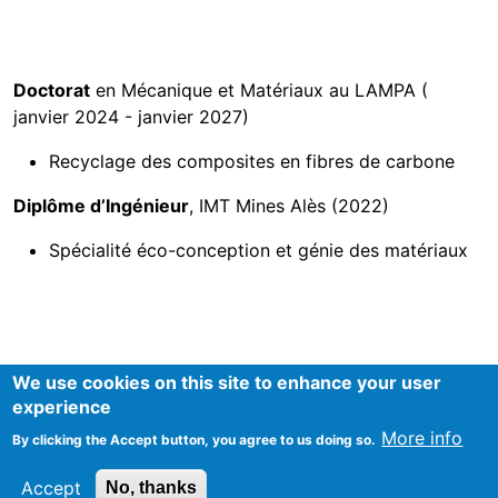
Doctorat
en Mécanique et Matériaux au LAMPA (
janvier 2024 - janvier 2027)
Recyclage des composites en fibres de carbone
Diplôme d’Ingénieur
, IMT Mines Alès (2022)
Spécialité éco-conception et génie des matériaux
We use cookies on this site to enhance your user
experience
More info
By clicking the Accept button, you agree to us doing so.
Mentions Légales
Accept
No, thanks