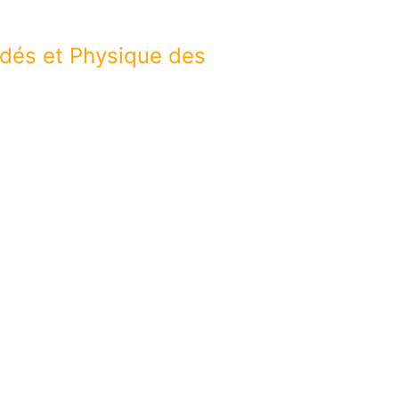
cédés et Physique des