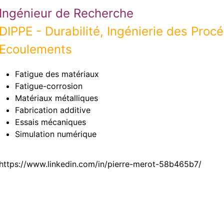
Ingénieur de Recherche
DIPPE - Durabilité, Ingénierie des Pro
Ecoulements
Fatigue des matériaux
Fatigue-corrosion
Matériaux métalliques
Fabrication additive
Essais mécaniques
Simulation numérique
https://www.linkedin.com/in/pierre-merot-58b465b7/