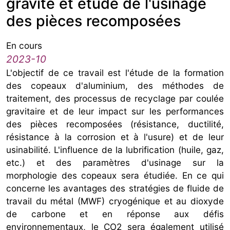
gravité et étude de l'usinage
des pièces recomposées
En cours
2023-10
L'objectif de ce travail est l'étude de la formation
des copeaux d'aluminium, des méthodes de
traitement, des processus de recyclage par coulée
gravitaire et de leur impact sur les performances
des pièces recomposées (résistance, ductilité,
résistance à la corrosion et à l'usure) et de leur
usinabilité. L'influence de la lubrification (huile, gaz,
etc.) et des paramètres d'usinage sur la
morphologie des copeaux sera étudiée. En ce qui
concerne les avantages des stratégies de fluide de
travail du métal (MWF) cryogénique et au dioxyde
de carbone et en réponse aux défis
environnementaux, le CO2 sera également utilisé