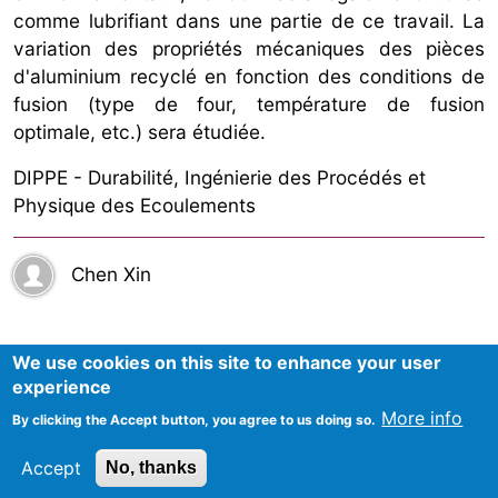
comme lubrifiant dans une partie de ce travail. La
variation des propriétés mécaniques des pièces
d'aluminium recyclé en fonction des conditions de
fusion (type de four, température de fusion
optimale, etc.) sera étudiée.
DIPPE - Durabilité, Ingénierie des Procédés et
Physique des Ecoulements
Chen Xin
We use cookies on this site to enhance your user
experience
More info
By clicking the Accept button, you agree to us doing so.
Mentions Légales
Accept
No, thanks