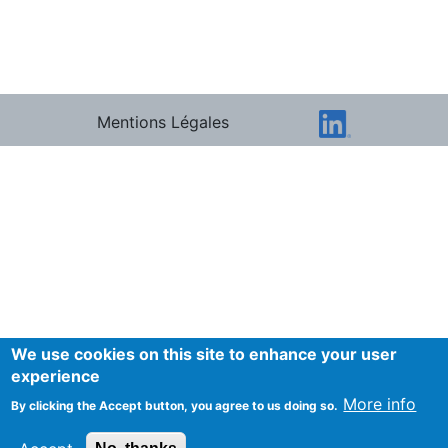
Mentions Légales
We use cookies on this site to enhance your user
experience
More info
By clicking the Accept button, you agree to us doing so.